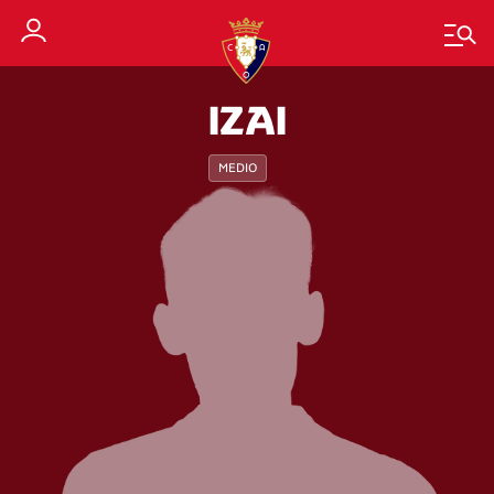
IZAI
MEDIO