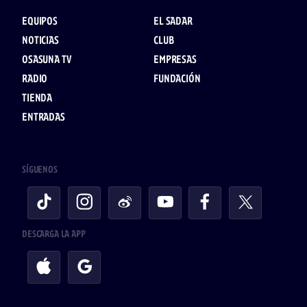
EQUIPOS
EL SADAR
NOTICIAS
CLUB
OSASUNA TV
EMPRESAS
RADIO
FUNDACIÓN
TIENDA
ENTRADAS
SÍGUENOS
DESCARGA LA APP