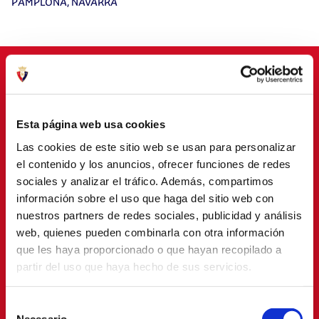
PAMPLONA, NAVARRA
PATROCINADORES
Esta página web usa cookies
Las cookies de este sitio web se usan para personalizar
el contenido y los anuncios, ofrecer funciones de redes
sociales y analizar el tráfico. Además, compartimos
información sobre el uso que haga del sitio web con
nuestros partners de redes sociales, publicidad y análisis
web, quienes pueden combinarla con otra información
que les haya proporcionado o que hayan recopilado a
partir del uso que haya hecho de sus servicios.
Selección