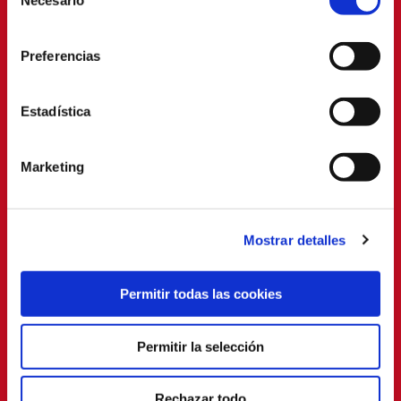
Necesario
de
consentimiento
Preferencias
Estadística
Marketing
Mostrar detalles
Permitir todas las cookies
Permitir la selección
Rechazar todo