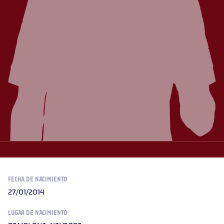
FECHA DE NACIMIENTO
27/01/2014
LUGAR DE NACIMIENTO