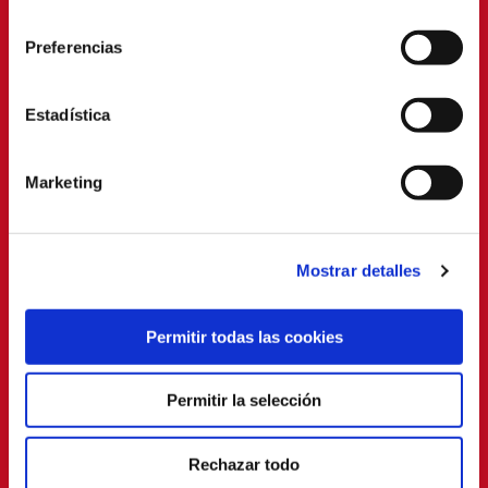
consentimiento
Preferencias
Estadística
Marketing
Mostrar detalles
Permitir todas las cookies
Permitir la selección
Rechazar todo