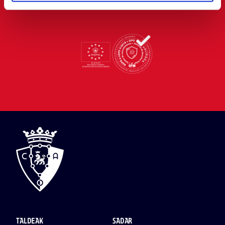
TALDEAK
SADAR