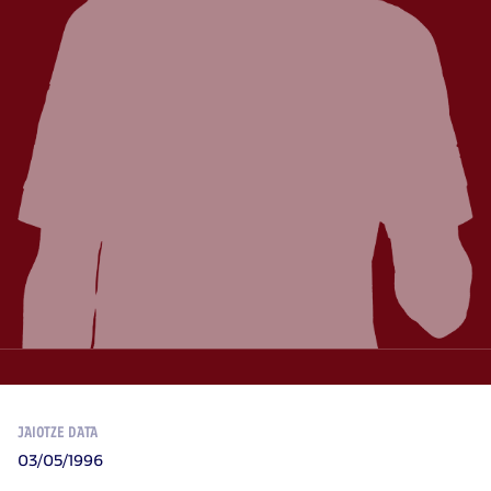
JAIOTZE DATA
03/05/1996