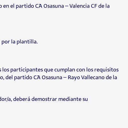
o en el partido CA Osasuna – Valencia CF de la
or la plantilla.
 los participantes que cumplan con los requisitos
so, del partido CA Osasuna – Rayo Vallecano de la
nador/a, deberá demostrar mediante su