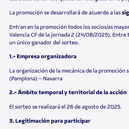
La promoción se desarrollará de acuerdo a las
si
Entran en la promoción todos los socios/as mayor
Valencia CF de la jornada 2 (24/08/2025). Entre t
un único ganador del sorteo.
1.- Empresa organizadora
La organización de la mecánica de la promoción se
(Pamplona) – Navarra
2.- Ámbito temporal y territorial de la acción
El sorteo se realizará el 26 de agosto de 2025.
3. Legitimación para participar