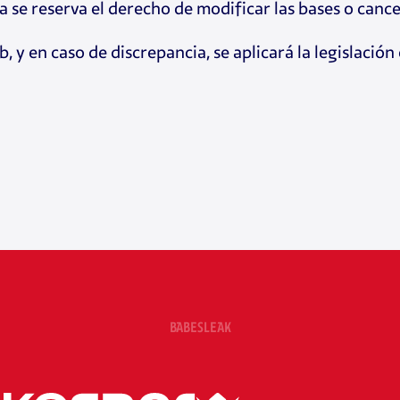
a se reserva el derecho de modificar las bases o canc
, y en caso de discrepancia, se aplicará la legislaci
BABESLEAK