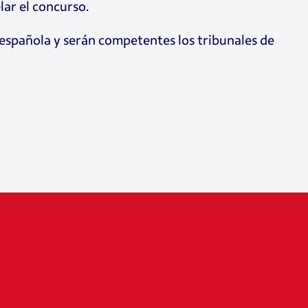
elar el concurso.
ón española y serán competentes los tribunales de