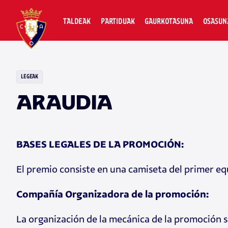
TALDEAK
PARTIDUAK
GAURKOTASUNA
OSASUN
LEGEAK
ARAUDIA
BASES LEGALES DE LA PROMOCIÓN:
El premio consiste en una camiseta del primer equ
Compañía Organizadora de la promoción:
La organización de la mecánica de la promoción se