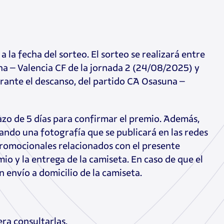
 la fecha del sorteo. El sorteo se realizará entre
na – Valencia CF de la jornada 2 (24/08/2025) y
urante el descanso, del partido CA Osasuna –
lazo de 5 días para confirmar el premio. Además,
izando una fotografía que se publicará en las redes
 promocionales relacionados con el presente
o y la entrega de la camiseta. En caso de que el
n envío a domicilio de la camiseta.
ra consultarlas.