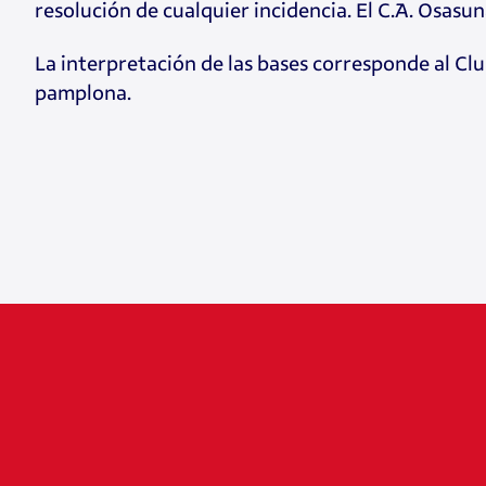
resolución de cualquier incidencia. El C.A. Osasun
La interpretación de las bases corresponde al Club
pamplona.