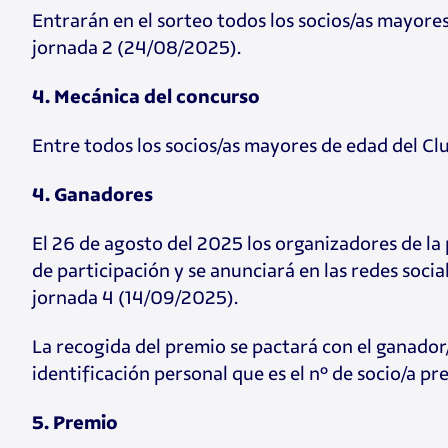
Entrarán en el sorteo todos los socios/as mayores
jornada 2 (24/08/2025).
4. Mecánica del concurso
Entre todos los socios/as mayores de edad del Clu
4. Ganadores
El 26 de agosto del 2025 los organizadores de la
de participación y se anunciará en las redes soci
jornada 4 (14/09/2025).
La recogida del premio se pactará con el ganador
identificación personal que es el nº de socio/a p
5. Premio