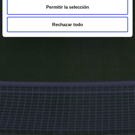
Permitir la selección
Rechazar todo