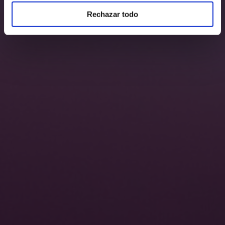
Rechazar todo