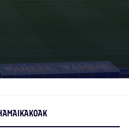
HAMAIKAKOAK