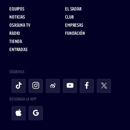
EQUIPOS
EL SADAR
NOTICIAS
CLUB
OSASUNA TV
EMPRESAS
RADIO
FUNDACIÓN
TIENDA
ENTRADAS
SÍGUENOS
DESCARGA LA APP