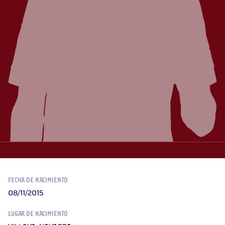
FECHA DE NACIMIENTO
08/11/2015
LUGAR DE NACIMIENTO