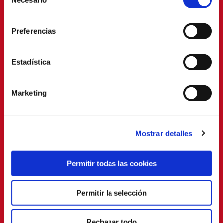
Necesario
de
consentimiento
Preferencias
Estadística
Marketing
Mostrar detalles
Permitir todas las cookies
Permitir la selección
Rechazar todo