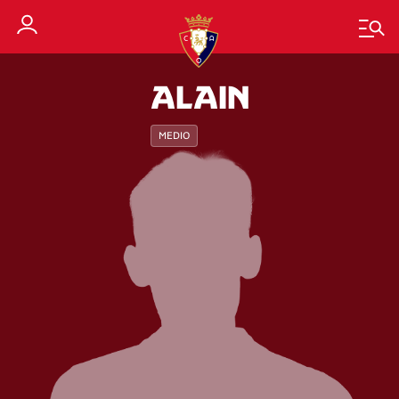
ALAIN
MEDIO