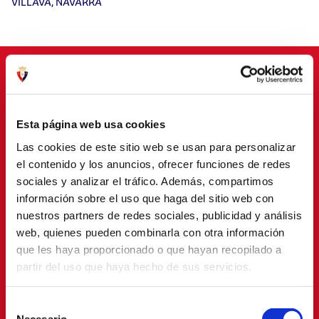
VILLAVA, NAVARRA
PATROCINADORES
Esta página web usa cookies
Las cookies de este sitio web se usan para personalizar
el contenido y los anuncios, ofrecer funciones de redes
sociales y analizar el tráfico. Además, compartimos
información sobre el uso que haga del sitio web con
nuestros partners de redes sociales, publicidad y análisis
web, quienes pueden combinarla con otra información
que les haya proporcionado o que hayan recopilado a
partir del uso que haya hecho de sus servicios.
Selección