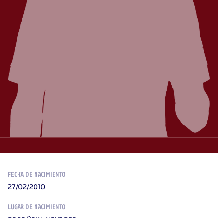
FECHA DE NACIMIENTO
27/02/2010
LUGAR DE NACIMIENTO