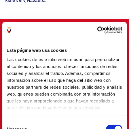
BARAÑAIN, NAVARRA
PATROCINADORES
Esta página web usa cookies
Las cookies de este sitio web se usan para personalizar
el contenido y los anuncios, ofrecer funciones de redes
sociales y analizar el tráfico. Además, compartimos
información sobre el uso que haga del sitio web con
nuestros partners de redes sociales, publicidad y análisis
web, quienes pueden combinarla con otra información
que les haya proporcionado o que hayan recopilado a
partir del uso que haya hecho de sus servicios.
Selección