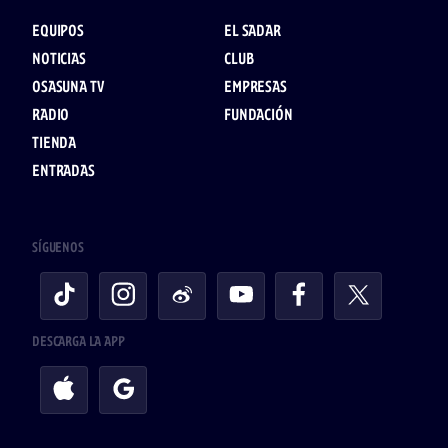
EQUIPOS
EL SADAR
NOTICIAS
CLUB
OSASUNA TV
EMPRESAS
RADIO
FUNDACIÓN
TIENDA
ENTRADAS
SÍGUENOS
DESCARGA LA APP