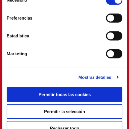
Necesario
de
consentimiento
Preferencias
Estadística
Marketing
Mostrar detalles
Permitir todas las cookies
Permitir la selección
Rechazar todo