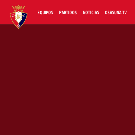
EQUIPOS
PARTIDOS
NOTICIAS
OSASUNA TV