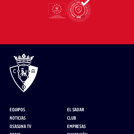
EQUIPOS
EL SADAR
NOTICIAS
CLUB
OSASUNA TV
EMPRESAS