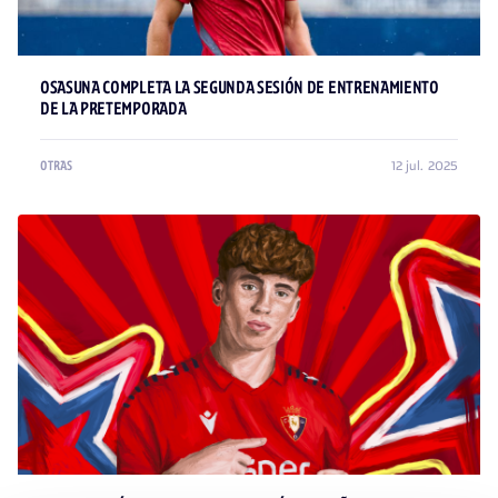
OSASUNA COMPLETA LA SEGUNDA SESIÓN DE ENTRENAMIENTO
DE LA PRETEMPORADA
12 jul. 2025
OTRAS