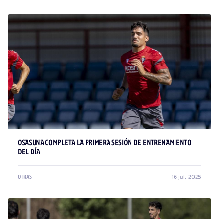
OSASUNA COMPLETA LA PRIMERA SESIÓN DE ENTRENAMIENTO
DEL DÍA
16 jul. 2025
OTRAS