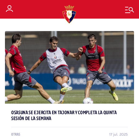
OSASUNA SE EJERCITA EN TAJONAR Y COMPLETA LA QUINTA
SESIÓN DE LA SEMANA
17 jul. 2025
OTRAS