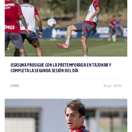
OSASUNA PROSIGUE CON LA PRETEMPORADA EN TAJONAR Y
COMPLETA LA SEGUNDA SESIÓN DEL DÍA
16 jul. 2025
OTRAS