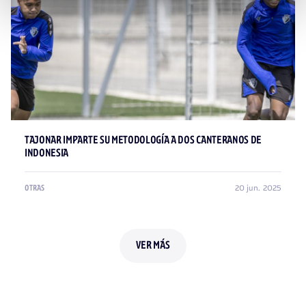
TAJONAR IMPARTE SU METODOLOGÍA A DOS CANTERANOS DE
INDONESIA
20 jun. 2025
OTRAS
VER MÁS