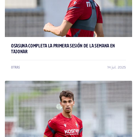
OSASUNA COMPLETA LA PRIMERA SESIÓN DE LA SEMANA EN
TAJONAR
14 jul. 2025
OTRAS